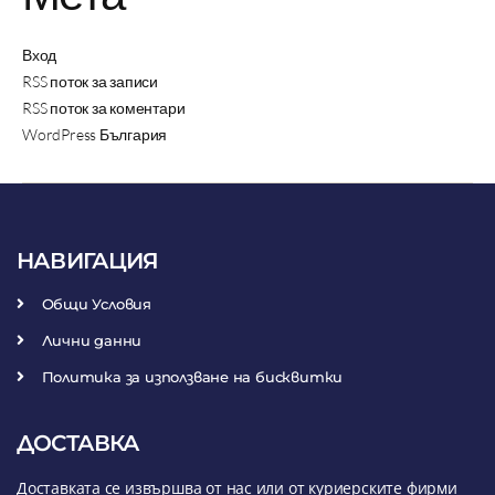
Вход
RSS поток за записи
RSS поток за коментари
WordPress България
НАВИГАЦИЯ
Общи Условия
Лични данни
Политика за използване на бисквитки
ДОСТАВКА
Доставката се извършва от нас или от куриерските фирми