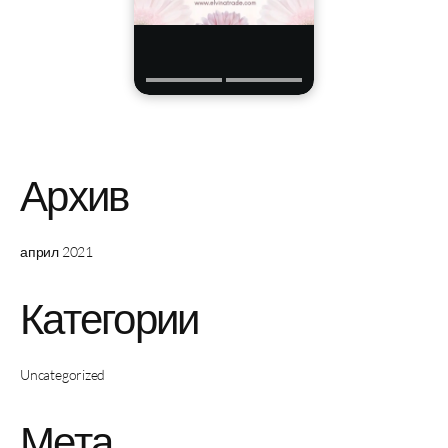
Архив
април 2021
Категории
Uncategorized
Мета