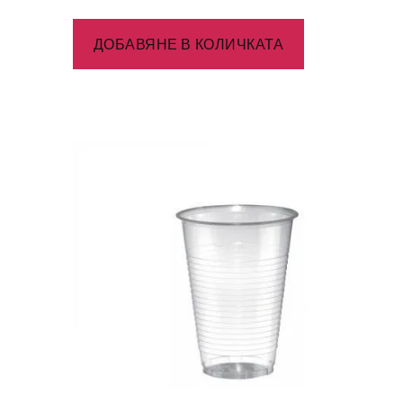
ДОБАВЯНЕ В КОЛИЧКАТА