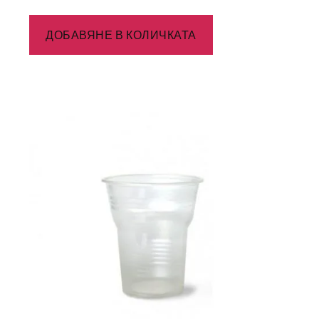
ДОБАВЯНЕ В КОЛИЧКАТА