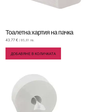
Тоалетна хартия на пачка
43.77
€
/ 85,61 лв.
ДОБАВЯНЕ В КОЛИЧКАТА