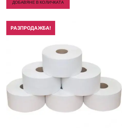
ДОБАВЯНЕ В КОЛИЧКАТА
РАЗПРОДАЖБА!