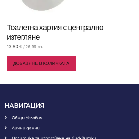
Тоалетна хартия с централно
изтегляне
13.80
€
/ 26,99 лв.
ДОБАВЯНЕ В КОЛИЧКАТА
НАВИГАЦИЯ
Общи Условия
Лични данни
Политика за използване на бисквитки