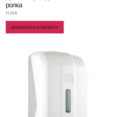
ролка
11.25
€
ДОБАВЯНЕ В КОЛИЧКАТА