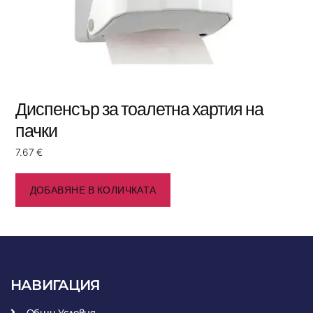
Диспенсър за тоалетна хартия на
пачки
7.67
€
ДОБАВЯНЕ В КОЛИЧКАТА
НАВИГАЦИЯ
Общи Условия