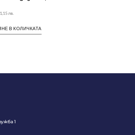
1,15 лв.
НЕ В КОЛИЧКАТА
ружба 1