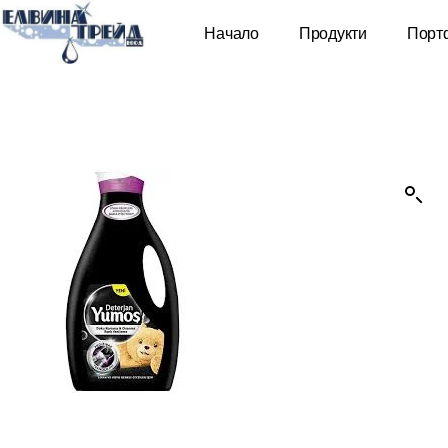
Начало
Продукти
Порт