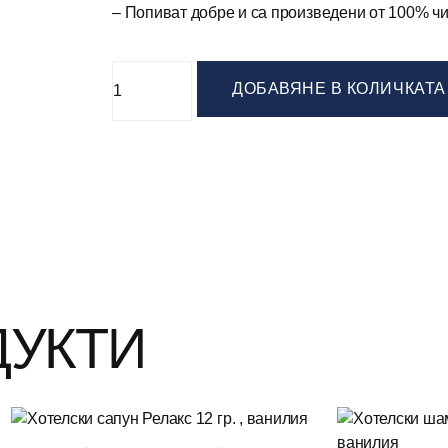
– Попиват добре и са произведени от 100% чи
ДОБАВЯНЕ В КОЛИЧКАТА
ДУКТИ