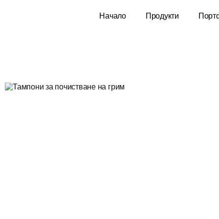
Начало
Продукти
Порт