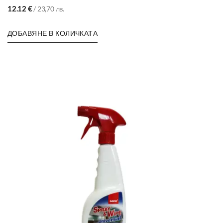
12.12
€
/ 23,70 лв.
ДОБАВЯНЕ В КОЛИЧКАТА