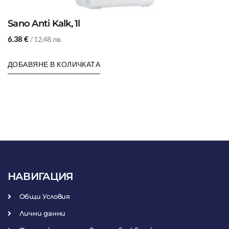
Sano Anti Kalk, 1l
6.38
€
/ 12,48 лв.
ДОБАВЯНЕ В КОЛИЧКАТА
НАВИГАЦИЯ
Общи Условия
Лични данни