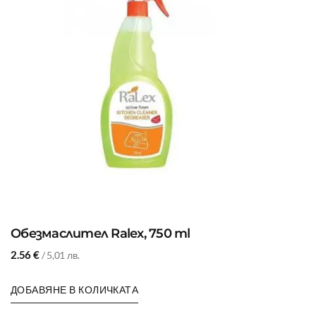
Обезмаслител Ralex, 750 ml
2.56
€
/ 5,01 лв.
ДОБАВЯНЕ В КОЛИЧКАТА