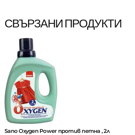
СВЪРЗАНИ ПРОДУКТИ
Sano Oxygen Power против петна , 2л