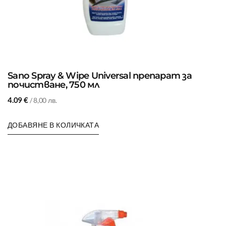
Sano Spray & Wipe Universal препарат за
почистване, 750 мл
4.09
€
/ 8,00 лв.
ДОБАВЯНЕ В КОЛИЧКАТА