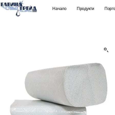
Начало
Продукти
Порт