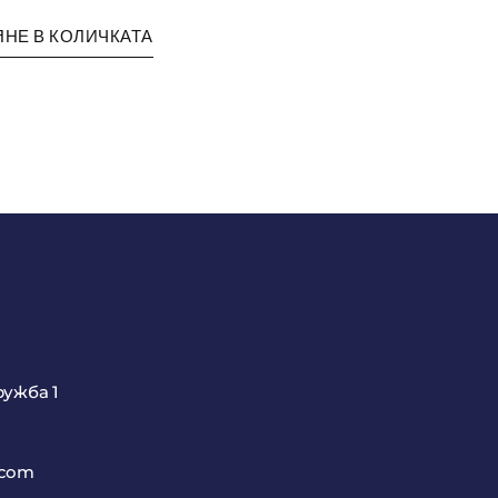
НЕ В КОЛИЧКАТА
ружба 1
.com