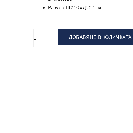
Размер: Ш21.0 х Д20.1 см.
ДОБАВЯНЕ В КОЛИЧКАТА