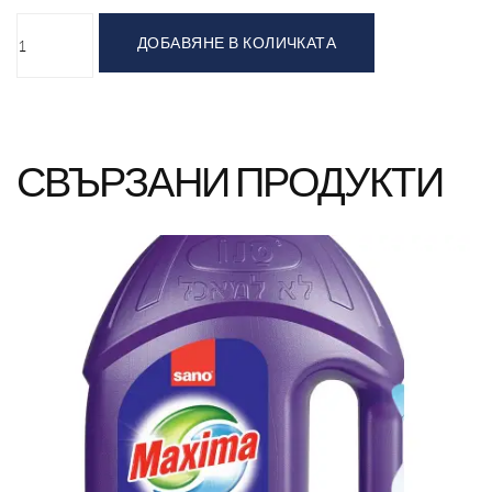
ДОБАВЯНЕ В КОЛИЧКАТА
СВЪРЗАНИ ПРОДУКТИ