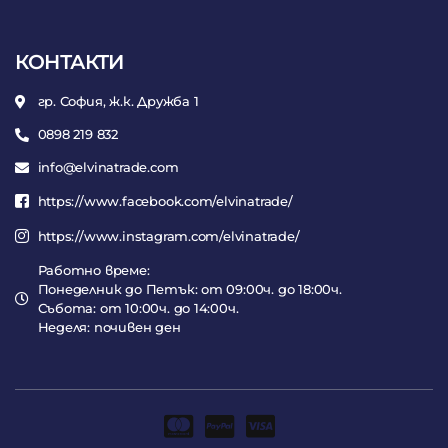
КОНТАКТИ
гр. София, ж.к. Дружба 1
0898 219 832
info@elvinatrade.com
https://www.facebook.com/elvinatrade/
https://www.instagram.com/elvinatrade/
Работно време:
Понеделник до Петък: от 09:00ч. до 18:00ч.
Събота: от 10:00ч. до 14:00ч.
Неделя: почивен ден