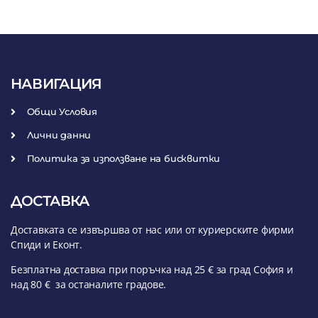
НАВИГАЦИЯ
Общи Условия
Лични данни
Политика за използване на бисквитки
ДОСТАВКА
Доставката се извършва от нас или от куриерските фирми
Спиди и Еконт.
Безплатна доставка при поръчка над 25 € за град София и
над 80 € за останалите градове.