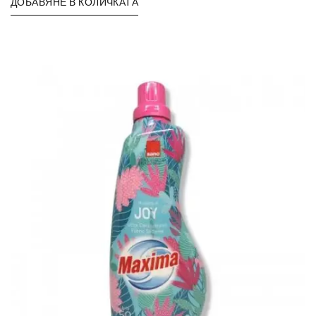
ДОБАВЯНЕ В КОЛИЧКАТА