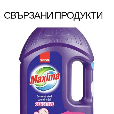
СВЪРЗАНИ ПРОДУКТИ