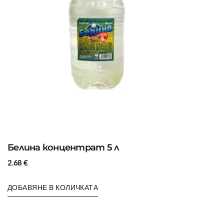
Белина концентрат 5 л
2.68
€
ДОБАВЯНЕ В КОЛИЧКАТА