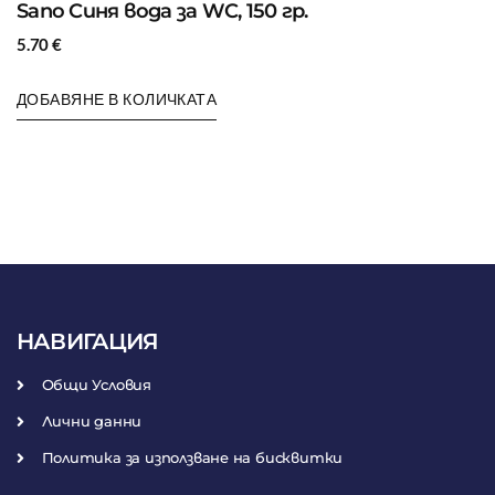
Sano Синя вода за WC, 150 гр.
5.70
€
ДОБАВЯНЕ В КОЛИЧКАТА
НАВИГАЦИЯ
Общи Условия
Лични данни
Политика за използване на бисквитки