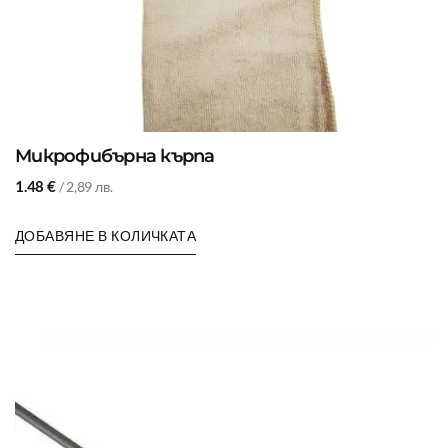
Микрофибърна кърпа
1.48
€
/ 2,89 лв.
ДОБАВЯНЕ В КОЛИЧКАТА