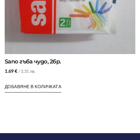
Sano гъба чудо, 2бр.
1.69
€
/ 3,31 лв.
ДОБАВЯНЕ В КОЛИЧКАТА