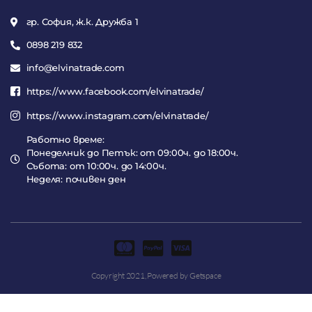
гр. София, ж.к. Дружба 1
0898 219 832
info@elvinatrade.com
https://www.facebook.com/elvinatrade/
https://www.instagram.com/elvinatrade/
Работно време:
Понеделник до Петък: от 09:00ч. до 18:00ч.
Събота: от 10:00ч. до 14:00ч.
Неделя: почивен ден
Copyright 2021,
Powered by Getspace