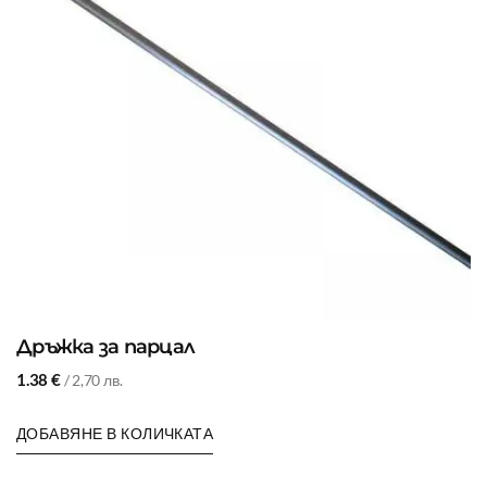
Дръжка за парцал
1.38
€
/ 2,70 лв.
ДОБАВЯНЕ В КОЛИЧКАТА