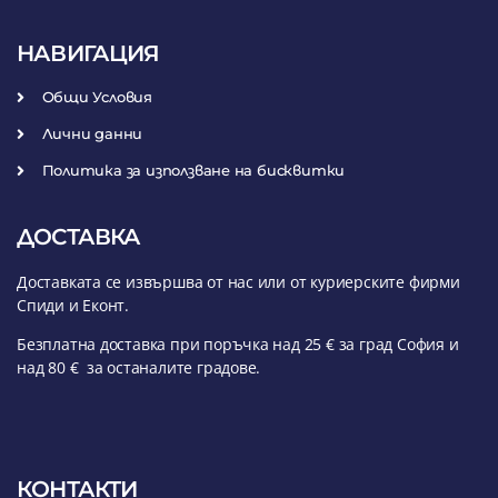
НАВИГАЦИЯ
Общи Условия
Лични данни
Политика за използване на бисквитки
ДОСТАВКА
Доставката се извършва от нас или от куриерските фирми
Спиди и Еконт.
Безплатна доставка при поръчка над 25 € за град София и
над 80 € за останалите градове.
КОНТАКТИ