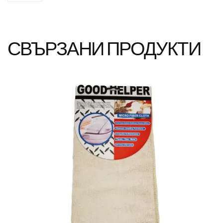
СВЪРЗАНИ ПРОДУКТИ